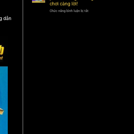
Mãi:
dành
chơi càng lời!
Thưởng
riêng
Chức năng bình luận bị tắt
ở
Lớn
cho
888B
Không
bạn
g dẫn
tháng
Giới
4:
Hạn
Nhân
Mỗi
ba
Ngày
phần
thưởng
–
Càng
chơi
càng
lời!