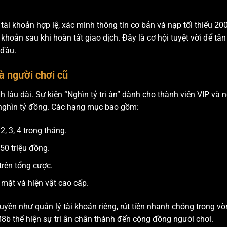
 tài khoản hợp lệ, xác minh thông tin cơ bản và nạp tối thiểu 20
oản sau khi hoàn tất giao dịch. Đây là cơ hội tuyệt vời để tân
 đầu.
và người chơi cũ
âu dài. Sự kiện “Nghìn tỷ tri ân” dành cho thành viên VIP và 
ng nghìn tỷ đồng. Các hạng mục bao gồm:
, 3, 4 trong tháng.
 50 triệu đồng.
trên tổng cược.
 mặt và hiện vật cao cấp.
ền như quản lý tài khoản riêng, rút tiền nhanh chóng trong vò
88b thể hiện sự tri ân chân thành đến cộng đồng người chơi.