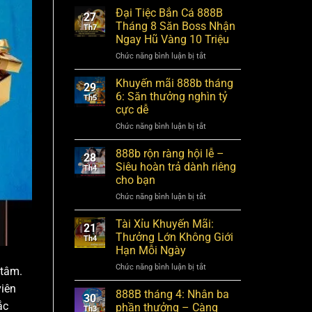
Đại Tiệc Bắn Cá 888B
27
Tháng 8 Săn Boss Nhận
Th7
Ngay Hũ Vàng 10 Triệu
Chức năng bình luận bị tắt
ở
Đại
Tiệc
Khuyến mãi 888b tháng
29
Bắn
6: Săn thưởng nghìn tỷ
Th5
Cá
cực dễ
888B
Chức năng bình luận bị tắt
ở
Tháng
Khuyến
8
mãi
Săn
888b rộn ràng hội lễ –
28
888b
Boss
Siêu hoàn trả dành riêng
Th4
tháng
Nhận
cho bạn
6:
Ngay
Chức năng bình luận bị tắt
ở
Săn
Hũ
888b
thưởng
Vàng
rộn
nghìn
Tài Xỉu Khuyến Mãi:
10
21
ràng
tỷ
Triệu
Thưởng Lớn Không Giới
Th4
hội
cực
Hạn Mỗi Ngày
lễ
dễ
Chức năng bình luận bị tắt
ở
–
 tâm.
Tài
Siêu
viên
Xỉu
hoàn
888B tháng 4: Nhân ba
30
Khuyến
trả
ắc
phần thưởng – Càng
Th3