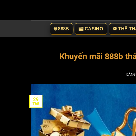
Bỏ
qua
nội
dung
🌐 888B
🎰 CASINO
⚽ THỂ T
Khuyến mãi 888b thá
ĐĂNG
29
Th5