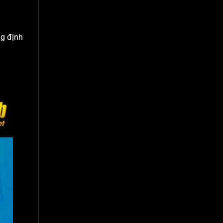
ng định