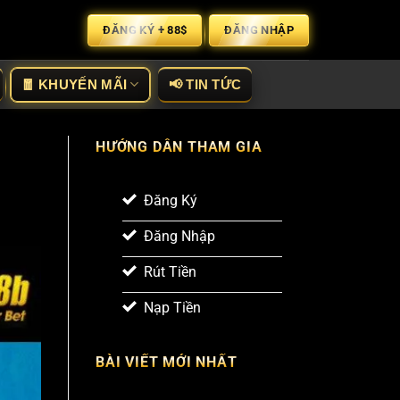
ĐĂNG KÝ + 88$
ĐĂNG NHẬP
🧧 KHUYẾN MÃI
📢 TIN TỨC
HƯỚNG DẪN THAM GIA
Đăng Ký
Đăng Nhập
Rút Tiền
Nạp Tiền
BÀI VIẾT MỚI NHẤT